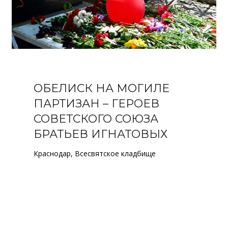
ОБЕЛИСК НА МОГИЛЕ
ПАРТИЗАН – ГЕРОЕВ
СОВЕТСКОГО СОЮЗА
БРАТЬЕВ ИГНАТОВЫХ
Краснодар, Всесвятское кладбище