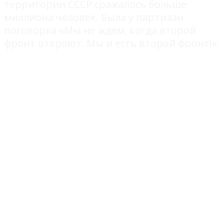
территории СССР сражалось больше
миллиона человек. Была у партизан
поговорка «Мы не ждем, когда второй
фронт откроют. Мы и есть второй фронт!».