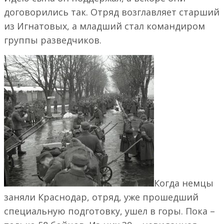
договорились так. Отряд возглавляет старший
из Игнатовых, а младший стал командиром
группы разведчиков.
Когда немцы
заняли Краснодар, отряд, уже прошедший
специальную подготовку, ушел в горы. Пока –