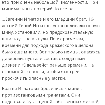
это при очень небольшой численности. При
минимальных потерях! Но все же…
…Евгений Игнатов и его младший брат, 16-
летний Гений Игнатов, устанавливали новую
мину. Установили, но предохранительную
шпильку – не вынули. По их расчетам,
времени для подхода вражеского эшелона
было еще много. Вот только немцы, опасаясь
диверсии, пустили состав с солдатами
дивизии «Эдельвейс» раньше времени. На
огромной скорости, чтобы быстрее
проскочить опасные участки.
Братья Игнатовы бросились к мине с
противотанковыми гранатами. Они
подорвали фугас ценой собственных жизней,