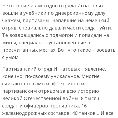
Некоторые из методов отряда Игнатовых
вошли в учебники по диверсионному делу!
Скажем, партизаны, напавшие на немецкий
отряд, специально давали части солдат уйти.
Те возвращались с подмогой и попадали на
мины, специально установленные в
просчитанных местах. Вот что такое – воевать
с умом!
Партизанский отряд Игнатовых – явление,
конечно, по-своему уникальное. Многие
считают его самым эффективным
партизанским отрядом за всю историю
Великой Отечественной войны: 8 тысяч
солдат и офицеров противника, 16
железнодорожных составов, 40 танков… И все