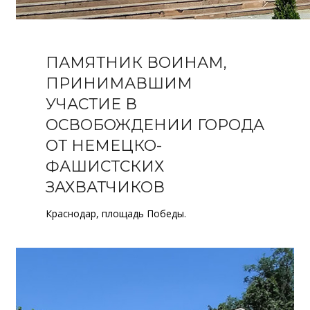
ПАМЯТНИК ВОИНАМ,
ПРИНИМАВШИМ
УЧАСТИЕ В
ОСВОБОЖДЕНИИ ГОРОДА
ОТ НЕМЕЦКО-
ФАШИСТСКИХ
ЗАХВАТЧИКОВ
Краснодар, площадь Победы.