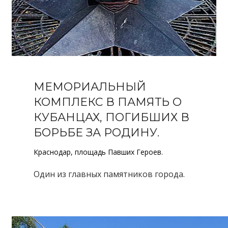
МЕМОРИАЛЬНЫЙ
КОМПЛЕКС В ПАМЯТЬ О
КУБАНЦАХ, ПОГИБШИХ В
БОРЬБЕ ЗА РОДИНУ.
Краснодар, площадь Павших Героев.
Один из главных памятников города.