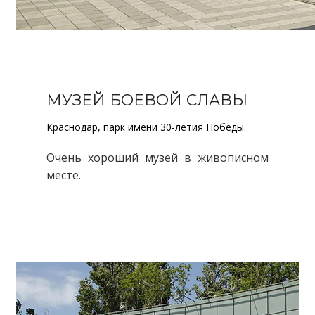
МУЗЕЙ БОЕВОЙ СЛАВЫ
Краснодар, парк имени 30-летия Победы.
Очень хороший музей в живописном
месте.