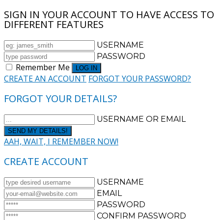
SIGN IN YOUR ACCOUNT TO HAVE ACCESS TO
DIFFERENT FEATURES
USERNAME
PASSWORD
Remember Me
CREATE AN ACCOUNT
FORGOT YOUR PASSWORD?
FORGOT YOUR DETAILS?
USERNAME OR EMAIL
AAH, WAIT, I REMEMBER NOW!
CREATE ACCOUNT
USERNAME
EMAIL
PASSWORD
CONFIRM PASSWORD