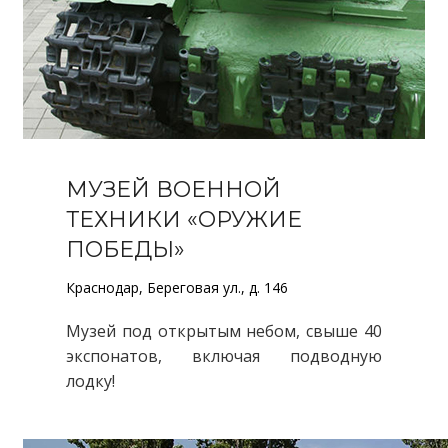
МУЗЕЙ ВОЕННОЙ
ТЕХНИКИ «ОРУЖИЕ
ПОБЕДЫ»
Краснодар, Береговая ул., д. 146
Музей под открытым небом, свыше 40
экспонатов, включая подводную
лодку!