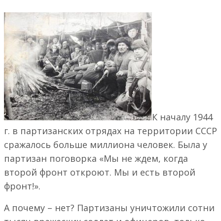
К началу 1944
г. в партизанских отрядах на территории СССР
сражалось больше миллиона человек. Была у
партизан поговорка «Мы не ждем, когда
второй фронт откроют. Мы и есть второй
фронт!».
А почему – нет? Партизаны уничтожили сотни