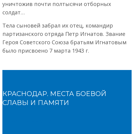
уничтожив почти полтысячи отборных
солдат…
Тела сыновей забрал их отец, командир
партизанского отряда Петр Игнатов. Звание
Героя Советского Союза братьям Игнатовым
было присвоено 7 марта 1943 г.
КРАСНОДАР. МЕСТА БОЕВОЙ
СЛАВЫ И ПАМЯТИ
СМОТРЕТЬ КАРТУ