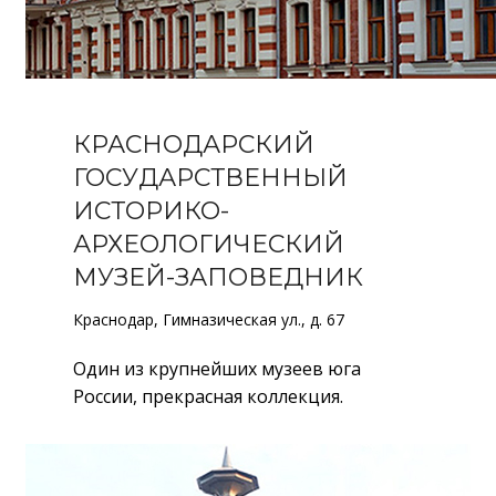
КРАСНОДАРСКИЙ
ГОСУДАРСТВЕННЫЙ
ИСТОРИКО-
АРХЕОЛОГИЧЕСКИЙ
МУЗЕЙ-ЗАПОВЕДНИК
Краснодар, Гимназическая ул., д. 67
Один из крупнейших музеев юга
России, прекрасная коллекция.