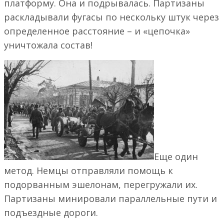
платформу. Она и подрывалась. Партизаны
раскладывали фугасы по нескольку штук через
определенное расстояние – и «цепочка»
уничтожала состав!
Еще один
метод. Немцы отправляли помощь к
подорванным эшелонам, перегружали их.
Партизаны минировали параллельные пути и
подъездные дороги.