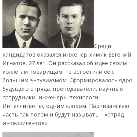
Среди
кандидатов оказался инженер-химик Евгений
Игнатов, 27 лет. Он рассказал об идее своим
коллегам-товарищам, те встретили ее с
большим энтузиазмом. Сформировалось ядро
будущего отряда: преподаватели, научные
сотрудники, инженеры-технологи.
Интеллигенты, одним словом. Партизанскую
часть так потом и будут называть – «отряд
интеллигентов».