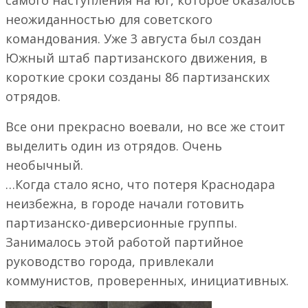
неожиданностью для советского
командования. Уже 3 августа был создан
Южный штаб партизанского движения, в
короткие сроки созданы 86 партизанских
отрядов.
Все они прекрасно воевали, но все же стоит
выделить один из отрядов. Очень
необычный.
…Когда стало ясно, что потеря Краснодара
неизбежна, в городе начали готовить
партизанско-диверсионные группы.
Занималось этой работой партийное
руководство города, привлекали
коммунистов, проверенных, инициативных.