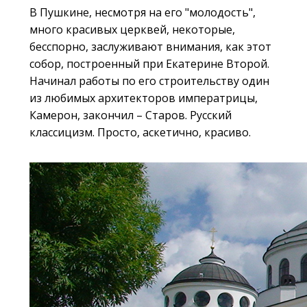
В Пушкине, несмотря на его "молодость",
много красивых церквей, некоторые,
бесспорно, заслуживают внимания, как этот
собор, построенный при Екатерине Второй.
Начинал работы по его строительству один
из любимых архитекторов императрицы,
Камерон, закончил – Старов. Русский
классицизм. Просто, аскетично, красиво.