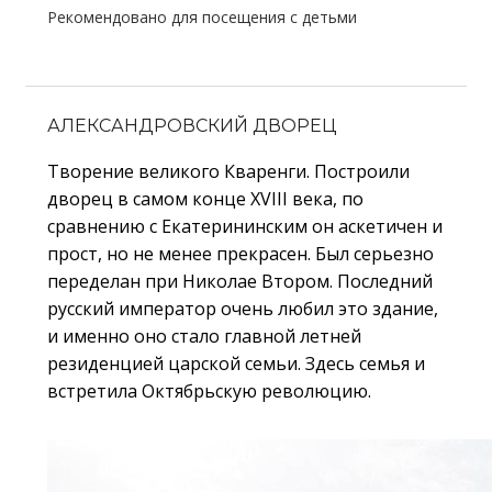
Рекомендовано для посещения с детьми
АЛЕКСАНДРОВСКИЙ ДВОРЕЦ
Творение великого Кваренги. Построили
дворец в самом конце XVIII века, по
сравнению с Екатерининским он аскетичен и
прост, но не менее прекрасен. Был серьезно
переделан при Николае Втором. Последний
русский император очень любил это здание,
и именно оно стало главной летней
резиденцией царской семьи. Здесь семья и
встретила Октябрьскую революцию.