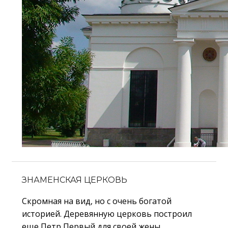
ЗНАМЕНСКАЯ ЦЕРКОВЬ
Скромная на вид, но с очень богатой
историей. Деревянную церковь построил
еще Петр Первый для своей жены