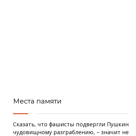
Места памяти
Сказать, что фашисты подвергли Пушкин
чудовищному разграблению, – значит не