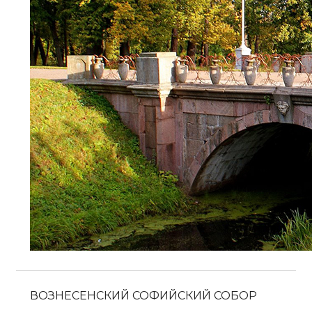
ВОЗНЕСЕНСКИЙ СОФИЙСКИЙ СОБОР