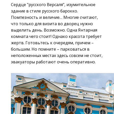
Сердце "русского Версаля", изумительное
здание в стиле русского барокко.
Помпезность и величие… Многие считают,
что только для визита во дворец нужно
выделить день. Возможно. Одна Янтарная
комната чего стоит! Однако красота требует
жертв. Готовьтесь к очередям, причем –
большим. Но помните – парковаться в
неположенных местах здесь совсем не стоит,
эвакуаторы работают очень оперативно.