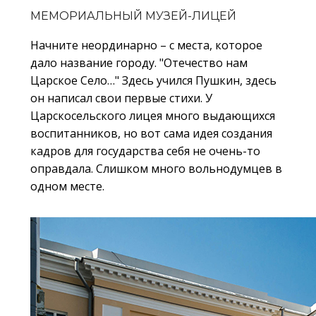
МЕМОРИАЛЬНЫЙ МУЗЕЙ-ЛИЦЕЙ
Начните неординарно – с места, которое
дало название городу. "Отечество нам
Царское Село…" Здесь учился Пушкин, здесь
он написал свои первые стихи. У
Царскосельского лицея много выдающихся
воспитанников, но вот сама идея создания
кадров для государства себя не очень-то
оправдала. Слишком много вольнодумцев в
одном месте.