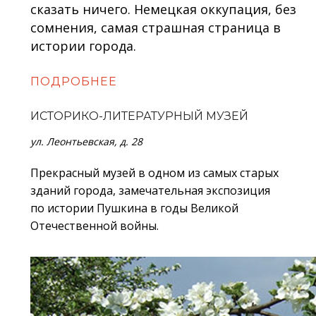
сказать ничего. Немецкая оккупация, без
сомнения, самая страшная страница в
истории города.
ПОДРОБНЕЕ
ИСТОРИКО-ЛИТЕРАТУРНЫЙ МУЗЕЙ
ул. Леонтьевская, д. 28
Прекрасный музей в одном из самых старых
зданий города, замечательная экспозиция
по истории Пушкина в годы Великой
Отечественной войны.