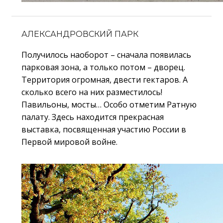
АЛЕКСАНДРОВСКИЙ ПАРК
Получилось наоборот – сначала появилась
парковая зона, а только потом – дворец.
Территория огромная, двести гектаров. А
сколько всего на них разместилось!
Павильоны, мосты… Особо отметим Ратную
палату. Здесь находится прекрасная
выставка, посвященная участию России в
Первой мировой войне.