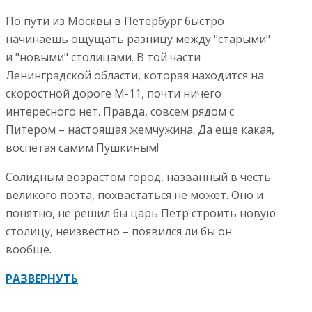
По пути из Москвы в Петербург быстро
начинаешь ощущать разницу между "старыми"
и "новыми" столицами. В той части
Ленинградской области, которая находится на
скоростной дороге М-11, почти ничего
интересного нет. Правда, совсем рядом с
Питером – настоящая жемчужина. Да еще какая,
воспетая самим Пушкиным!
Солидным возрастом город, названный в честь
великого поэта, похвастаться не может. Оно и
понятно, не решил бы царь Петр строить новую
столицу, неизвестно – появился ли бы он
вообще.
РАЗВЕРНУТЬ