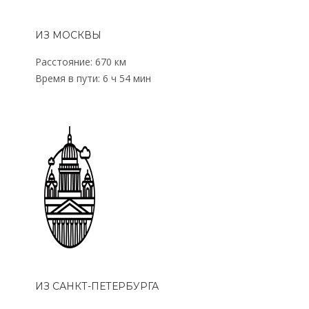
ИЗ МОСКВЫ
Расстояние: 670 км
Время в пути: 6 ч 54 мин
ИЗ САНКТ-ПЕТЕРБУРГА