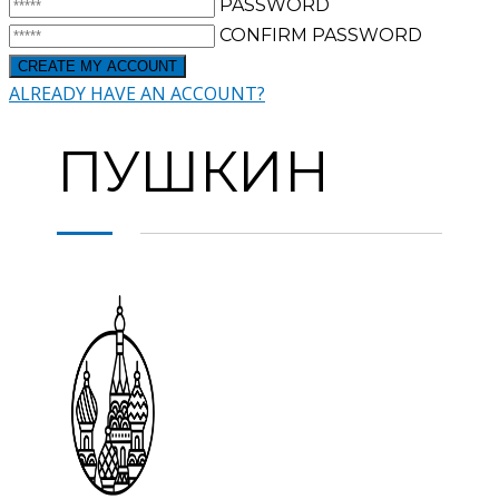
PASSWORD
CONFIRM PASSWORD
ALREADY HAVE AN ACCOUNT?
ПУШКИН