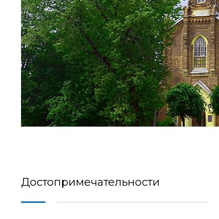
Достопримечательности