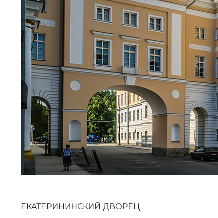
ЕКАТЕРИНИНСКИЙ ДВОРЕЦ