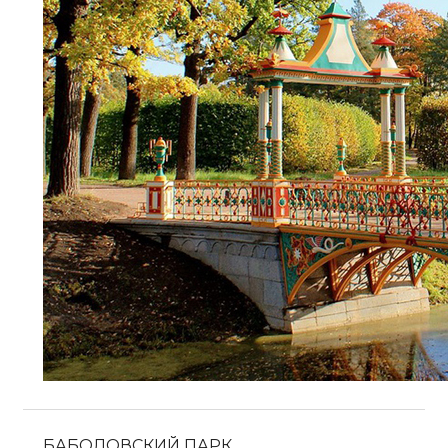
БАБОЛОВСКИЙ ПАРК