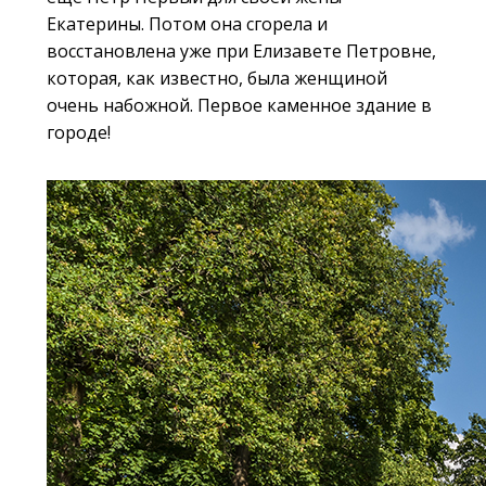
Екатерины. Потом она сгорела и
восстановлена уже при Елизавете Петровне,
которая, как известно, была женщиной
очень набожной. Первое каменное здание в
городе!