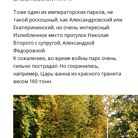
Тоже один из императорских парков, не
такой роскошный, как Александровский или
Екатерининский, но очень интересный.
Излюбленное место прогулок Николая
Второго с супругой, Александрой
Федоровной.
К сожалению, во время войны парк очень
сильно пострадал. Но сохранилась,
например, Царь-ванна из красного гранита
весом 160 тонн.