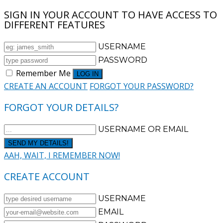
SIGN IN YOUR ACCOUNT TO HAVE ACCESS TO
DIFFERENT FEATURES
USERNAME
PASSWORD
Remember Me
CREATE AN ACCOUNT
FORGOT YOUR PASSWORD?
FORGOT YOUR DETAILS?
USERNAME OR EMAIL
AAH, WAIT, I REMEMBER NOW!
CREATE ACCOUNT
USERNAME
EMAIL