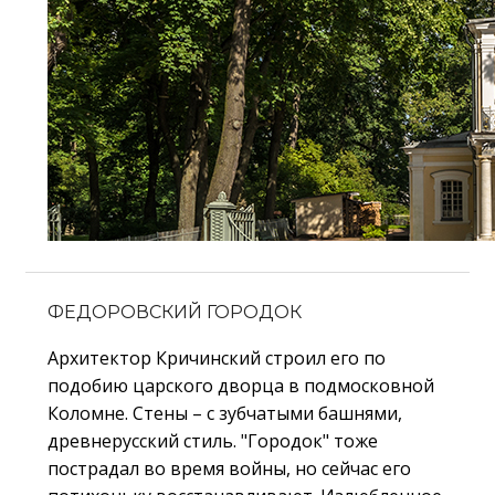
ФЕДОРОВСКИЙ ГОРОДОК
Архитектор Кричинский строил его по
подобию царского дворца в подмосковной
Коломне. Стены – с зубчатыми башнями,
древнерусский стиль. "Городок" тоже
пострадал во время войны, но сейчас его