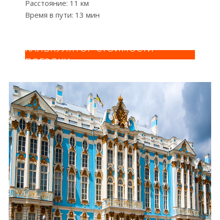
Расстояние: 11 км
Время в пути: 13 мин
КАЛЬКУЛЯТОР СТОИМОСТИ
ПОЕЗДКИ