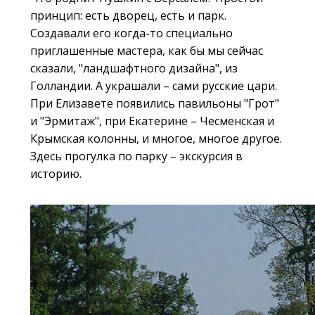
принцип: есть дворец, есть и парк.
Создавали его когда-то специально
приглашенные мастера, как бы мы сейчас
сказали, "ландшафтного дизайна", из
Голландии. А украшали – сами русские цари.
При Елизавете появились павильоны "Грот"
и "Эрмитаж", при Екатерине – Чесменская и
Крымская колонны, и многое, многое другое.
Здесь прогулка по парку – экскурсия в
историю.