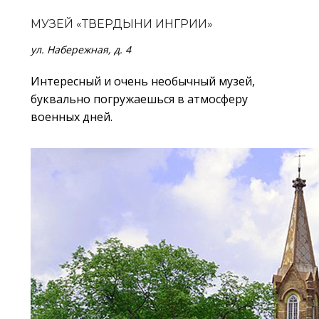
МУЗЕЙ «ТВЕРДЫНИ ИНГРИИ»
ул. Набережная, д. 4
Интересный и очень необычный музей,
буквально погружаешься в атмосферу
военных дней.