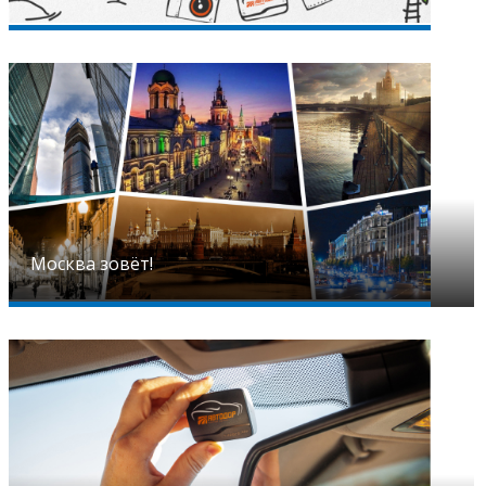
Москва зовёт!