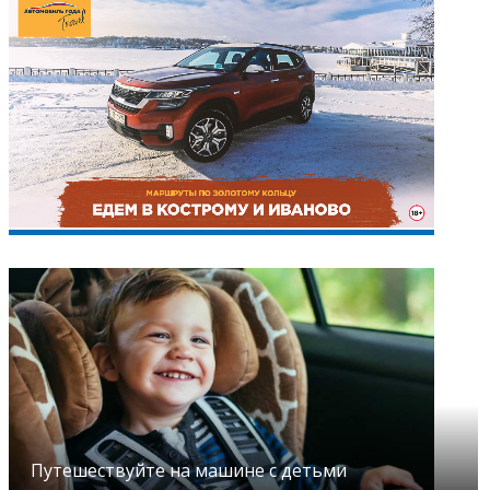
Путешествуйте на машине с детьми