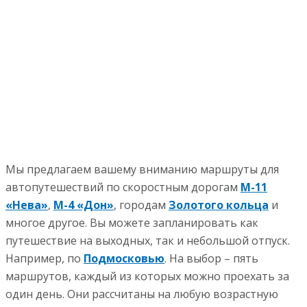
Мы предлагаем вашему вниманию маршруты для
автопутешествий по скоростным дорогам
М-11
«Нева»
,
М-4 «Дон»
, городам
Золотого кольца
и
многое другое. Вы можете запланировать как
путешествие на выходных, так и небольшой отпуск.
Например, по
Подмосковью
. На выбор – пять
маршрутов, каждый из которых можно проехать за
один день. Они рассчитаны на любую возрастную