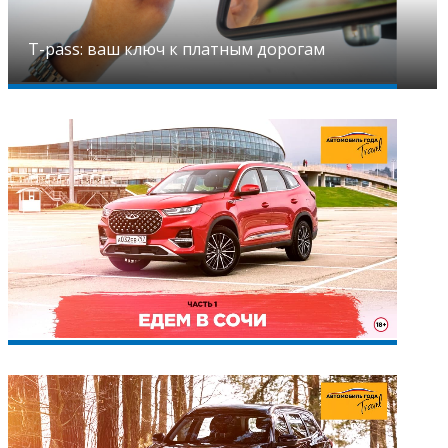
T-pass: ваш ключ к платным дорогам