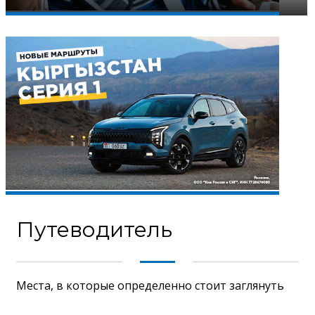
Путеводитель
Места, в которые определенно стоит заглянуть