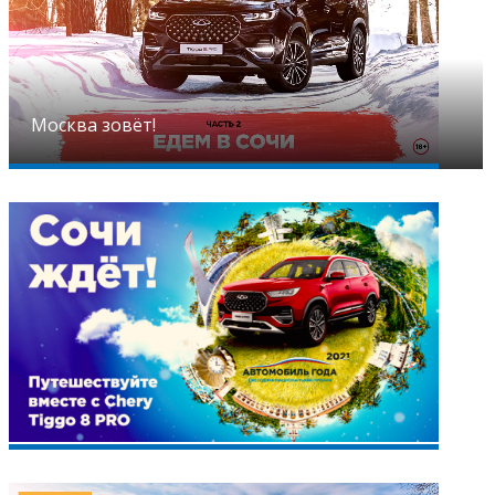
Москва зовёт!