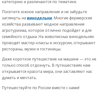
категорию и различаются по тематике.
Посетите южное направление и не забудьте
заглянуть на
винодельни
. Многие фермерские
хозяйства развивают модное направление
агротуризма, которое отлично подойдет и для
семейного отдыха. На живописных винодельнях
проводят мастер-классы и экскурсии, открывают
рестораны, музеи и гостиницы.
Даже короткое путешествие на машине — это не
только способ отдохнуть. В путешествиях нам
открывается красота мира, они заставляют нас
думать и мечтать.
Путешествуйте по России вместе с нами!