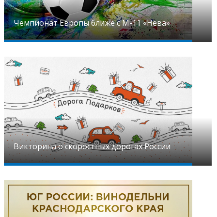
Чемпионат Европы ближе с М-11 «Нева»
Викторина о скоростных дорогах России