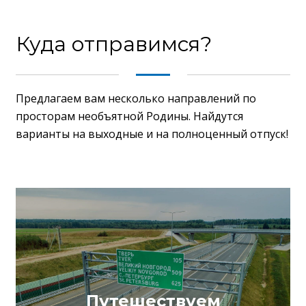
Куда отправимся?
Предлагаем вам несколько направлений по
просторам необъятной Родины. Найдутся
варианты на выходные и на полноценный отпуск!
Путешествуем