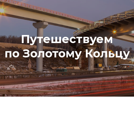
Путешествуем
по Золотому Кольцу