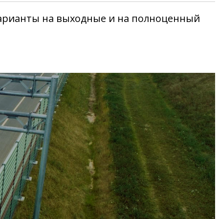
варианты на выходные и на полноценный