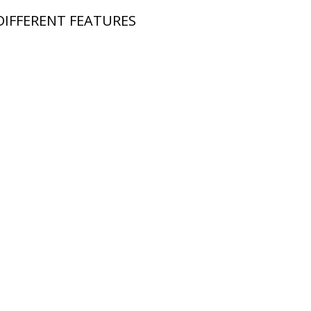
DIFFERENT FEATURES