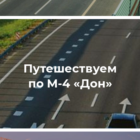
Путешествуем
по М-4 «Дон»