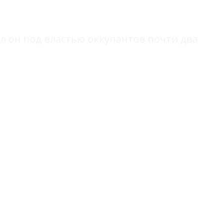
л он под властью оккупантов почти два