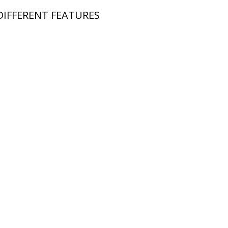
DIFFERENT FEATURES