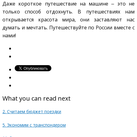
Даже короткое путешествие на машине ‒ это не
только способ отдохнуть. В путешествиях нам
открывается красота мира, они заставляют нас
думать и мечтать. Путешествуйте по России вместе с
нами!
What you can read next
2. Считаем бюджет поездки
5. Экономим с транспондером