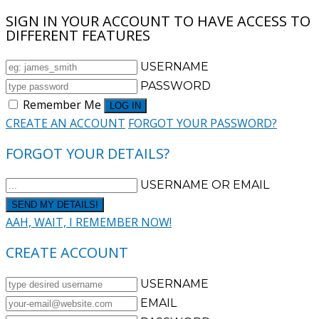
SIGN IN YOUR ACCOUNT TO HAVE ACCESS TO
DIFFERENT FEATURES
USERNAME
PASSWORD
Remember Me
CREATE AN ACCOUNT
FORGOT YOUR PASSWORD?
FORGOT YOUR DETAILS?
USERNAME OR EMAIL
AAH, WAIT, I REMEMBER NOW!
CREATE ACCOUNT
USERNAME
EMAIL