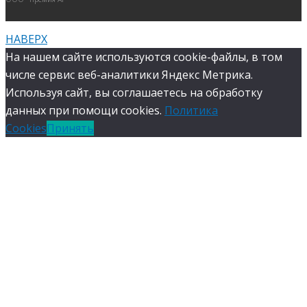
НАВЕРХ
На нашем сайте используются cookie-файлы, в том
числе сервис веб-аналитики Яндекс Метрика.
Используя сайт, вы соглашаетесь на обработку
данных при помощи cookies.
Политика
Cookies
Принять