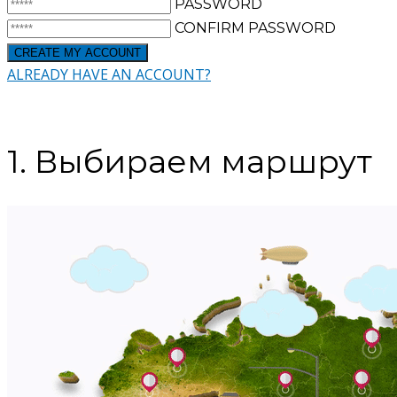
PASSWORD
CONFIRM PASSWORD
ALREADY HAVE AN ACCOUNT?
1. Выбираем маршрут