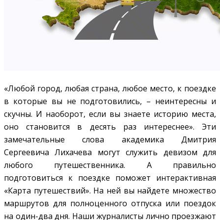
«Любой город, любая страна, любое место, к поездке
в которые вы не подготовились, – неинтересны и
скучны. И наоборот, если вы знаете историю места,
оно становится в десять раз интереснее». Эти
замечательные слова академика Дмитрия
Сергеевича Лихачева могут служить девизом для
любого путешественника. А правильно
подготовиться к поездке поможет интерактивная
«Карта путешествий». На ней вы найдете множество
маршрутов для полноценного отпуска или поездок
на один-два дня. Наши журналисты лично проезжают