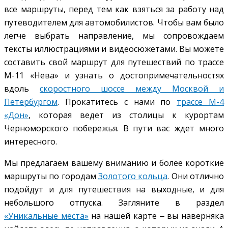
все маршруты, перед тем как взяться за работу над
путеводителем для автомобилистов. Чтобы вам было
легче выбрать направление, мы сопровождаем
тексты иллюстрациями и видеосюжетами. Вы можете
составить свой маршрут для путешествий по трассе
М-11 «Нева» и узнать о достопримечательностях
вдоль
скоростного шоссе между Москвой и
Петербургом
. Прокатитесь с нами по
трассе М-4
«Дон»
, которая ведет из столицы к курортам
Черноморского побережья. В пути вас ждет много
интересного.
Мы предлагаем вашему вниманию и более короткие
маршруты по городам
Золотого кольца
. Они отлично
подойдут и для путешествия на выходные, и для
небольшого отпуска. Загляните в раздел
«Уникальные места»
на нашей карте ‒ вы наверняка