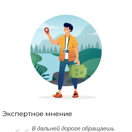
Экспертное мнение
В дальней дороге обращаешь