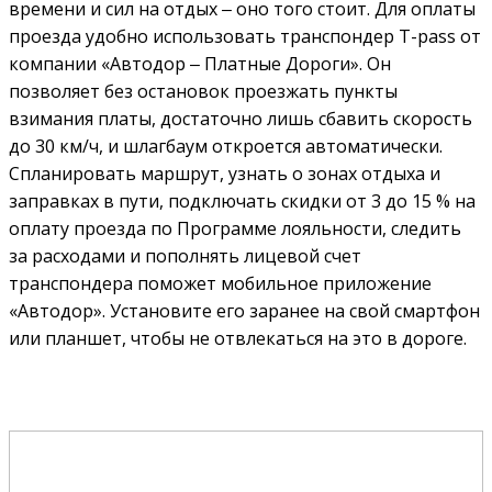
времени и сил на отдых ‒ оно того стоит. Для оплаты
проезда удобно использовать транспондер T-pass от
компании «Автодор ‒ Платные Дороги». Он
позволяет без остановок проезжать пункты
взимания платы, достаточно лишь сбавить скорость
до 30 км/ч, и шлагбаум откроется автоматически.
Спланировать маршрут, узнать о зонах отдыха и
заправках в пути, подключать скидки от 3 до 15 % на
оплату проезда по Программе лояльности, следить
за расходами и пополнять лицевой счет
транспондера поможет мобильное приложение
«Автодор». Установите его заранее на свой смартфон
или планшет, чтобы не отвлекаться на это в дороге.