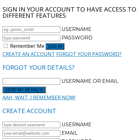
SIGN IN YOUR ACCOUNT TO HAVE ACCESS TO
DIFFERENT FEATURES
USERNAME
PASSWORD
Remember Me
CREATE AN ACCOUNT
FORGOT YOUR PASSWORD?
FORGOT YOUR DETAILS?
USERNAME OR EMAIL
AAH, WAIT, I REMEMBER NOW!
CREATE ACCOUNT
USERNAME
EMAIL