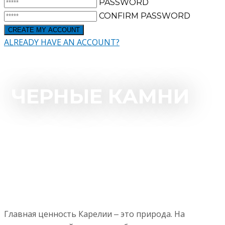
PASSWORD
CONFIRM PASSWORD
ALREADY HAVE AN ACCOUNT?
ЧЕРНЫЕ КАМНИ
Главная ценность Карелии ‒ это природа. На