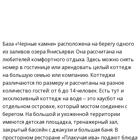
База «Черные камни» расположена на берегу одного
из заливов озера Янисъярви. Она рассчитана на
любителей комфортного отдыха. Здесь можно снять
номер в гостинице или арендовать целый коттедж
на большую семью или компанию. Коттеджи
различаются по размеру и рассчитаны на разное
количество гостей: от 6 до 14 человек. Есть тут и
эксклюзивный коттедж на воде ‒ это хаусбот на
отдельном островке, который мостом соединен с
берегом. На большой и ухоженной территории
имеются детская площадка, тренажерный зал,
закрытый бассейн с джакузи и большая баня. В
просторном ресторане «Плакучая ива» подают блюда