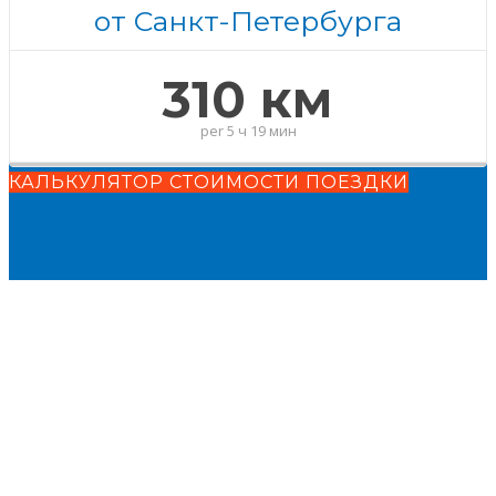
от Санкт-Петербурга
310 км
per
5 ч 19 мин
КАЛЬКУЛЯТОР СТОИМОСТИ ПОЕЗДКИ