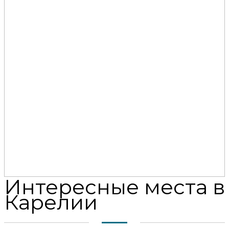
Интересные места в
Карелии