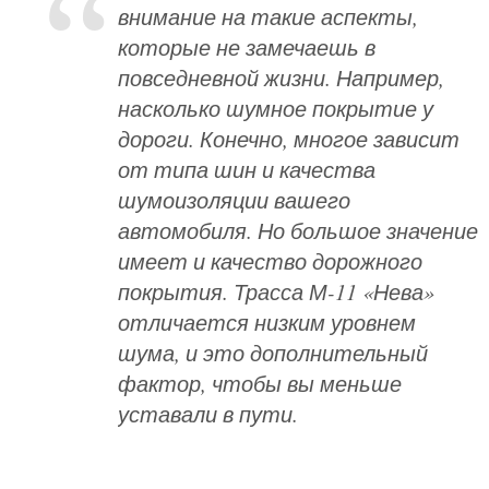
внимание на такие аспекты,
которые не замечаешь в
повседневной жизни. Например,
насколько шумное покрытие у
дороги. Конечно, многое зависит
от типа шин и качества
шумоизоляции вашего
автомобиля. Но большое значение
имеет и качество дорожного
покрытия. Трасса М-11 «Нева»
отличается низким уровнем
шума, и это дополнительный
фактор, чтобы вы меньше
уставали в пути.