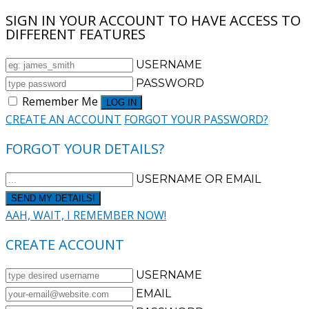
SIGN IN YOUR ACCOUNT TO HAVE ACCESS TO
DIFFERENT FEATURES
USERNAME
PASSWORD
Remember Me
CREATE AN ACCOUNT
FORGOT YOUR PASSWORD?
FORGOT YOUR DETAILS?
USERNAME OR EMAIL
AAH, WAIT, I REMEMBER NOW!
CREATE ACCOUNT
USERNAME
EMAIL