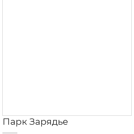
Парк Зарядье