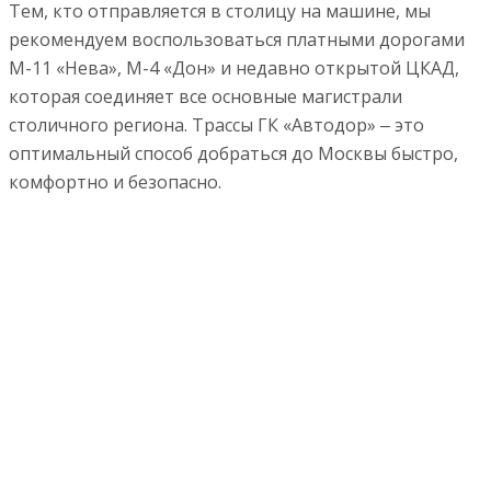
Тем, кто отправляется в столицу на машине, мы
рекомендуем воспользоваться платными дорогами
М-11 «Нева», М-4 «Дон» и недавно открытой ЦКАД,
которая соединяет все основные магистрали
столичного региона. Трассы ГК «Автодор» ‒ это
оптимальный способ добраться до Москвы быстро,
комфортно и безопасно.