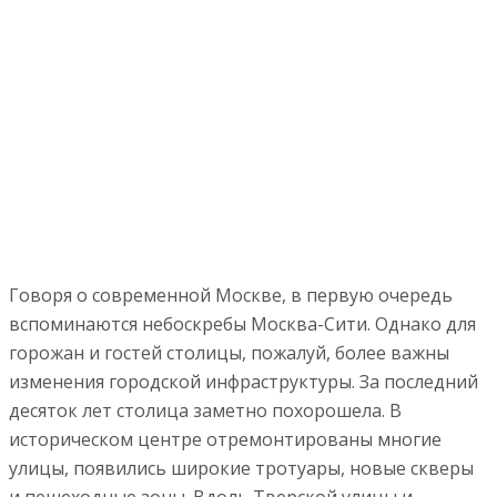
Говоря о современной Москве, в первую очередь
вспоминаются небоскребы Москва-Сити. Однако для
горожан и гостей столицы, пожалуй, более важны
изменения городской инфраструктуры. За последний
десяток лет столица заметно похорошела. В
историческом центре отремонтированы многие
улицы, появились широкие тротуары, новые скверы