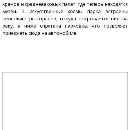
храмов и средневековых палат, где теперь находятся
музеи. В искусственные холмы парка встроены
несколько ресторанов, откуда открывается вид на
реку, а ниже спрятана парковка, что позволяет
приезжать сюда на автомобиле.