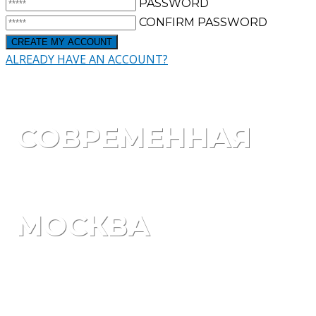
PASSWORD
CONFIRM PASSWORD
ALREADY HAVE AN ACCOUNT?
СОВРЕМЕННАЯ
МОСКВА