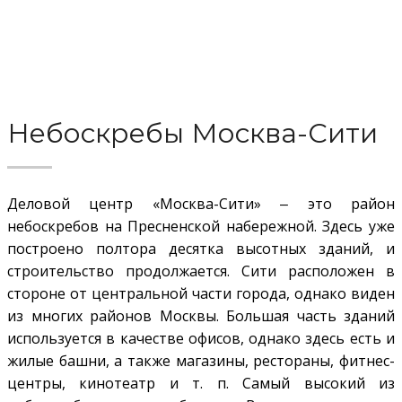
Небоскребы Москва-Сити
Деловой центр «Москва-Сити» ‒ это район
небоскребов на Пресненской набережной. Здесь уже
построено полтора десятка высотных зданий, и
строительство продолжается. Сити расположен в
стороне от центральной части города, однако виден
из многих районов Москвы. Большая часть зданий
используется в качестве офисов, однако здесь есть и
жилые башни, а также магазины, рестораны, фитнес-
центры, кинотеатр и т. п. Самый высокий из